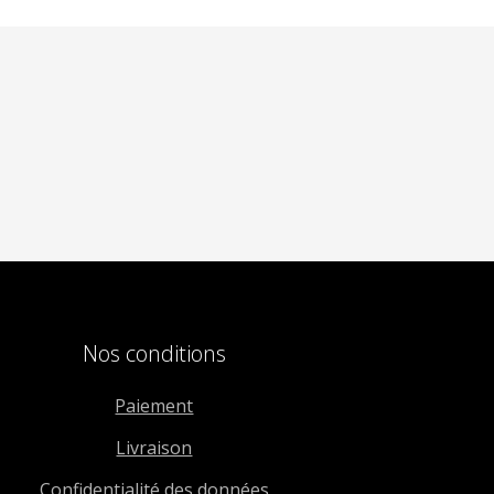
Nos conditions
Paiement
Livraison
Confidentialité des données