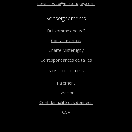
service-web@misterugby.com
Renseignements
Qui sommes-nous ?
Contactez-nous
Charte Misterugby
Correspondances de tailles
Nos conditions
Paiement
Livraison
Confidentialité des données
CGV