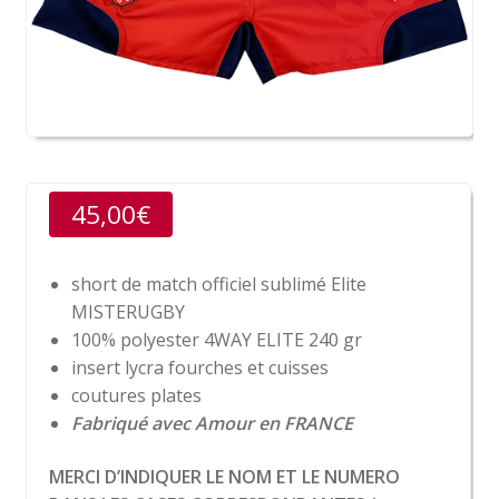
45,00
€
short de match officiel sublimé Elite
MISTERUGBY
100% polyester 4WAY ELITE 240 gr
insert lycra fourches et cuisses
coutures plates
Fabriqué avec Amour en FRANCE
MERCI D’INDIQUER LE NOM ET LE NUMERO