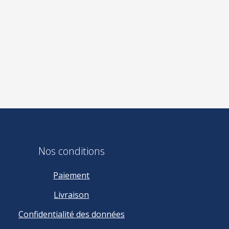
Nos conditions
Paiement
Livraison
Confidentialité des données