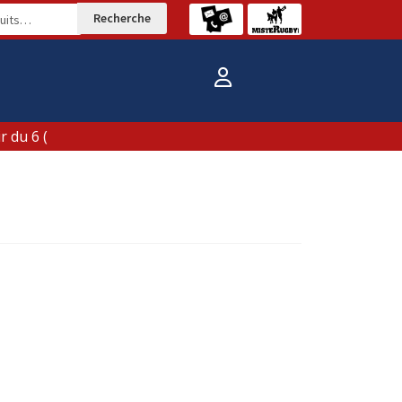
Recherche
du 6 (