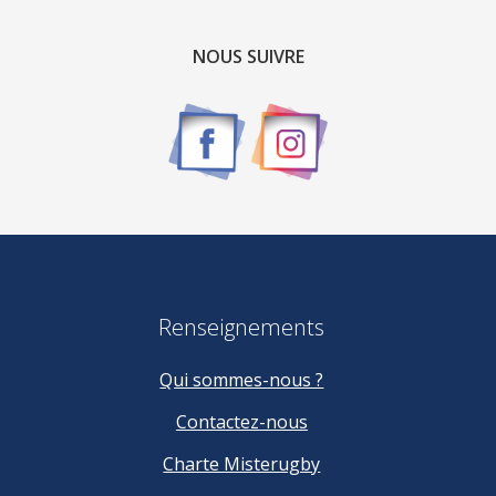
NOUS SUIVRE
Renseignements
Qui sommes-nous ?
Contactez-nous
Charte Misterugby