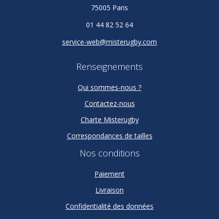
75005 Paris
01 44 82 52 64
service-web@misterugby.com
Renseignements
Qui sommes-nous ?
Contactez-nous
Charte Misterugby
Correspondances de tailles
Nos conditions
Paiement
Livraison
Confidentialité des données