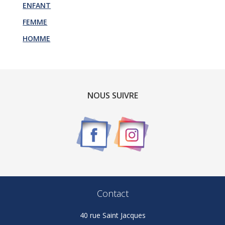
ENFANT
FEMME
HOMME
NOUS SUIVRE
Contact
40 rue Saint Jacques