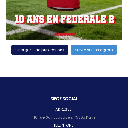
Charger + de publications
Suivre sur Instagram
SIEGE SOCIAL
ADRESSE:
40 rue Saint Jacques, 75005 Paris
TELEPHONE: