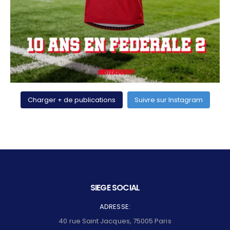
Charger + de publications
Suivre sur Instagram
SIEGE SOCIAL
ADRESSE:
40 rue Saint Jacques, 75005 Paris