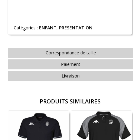
Catégories :
ENFANT
,
PRESENTATION
Correspondance de taille
Paiement
Livraison
PRODUITS SIMILAIRES