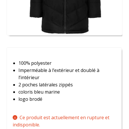
100% polyester
Imperméable à l’extérieur et doublé à
l’intérieur
2 poches latérales zippés
coloris bleu marine
logo brodé
Ce produit est actuellement en rupture et
indisponible.