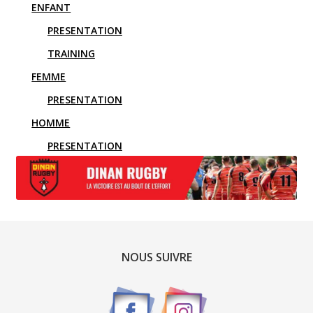
ENFANT
PRESENTATION
TRAINING
FEMME
PRESENTATION
HOMME
PRESENTATION
TRAINING
NOUS SUIVRE