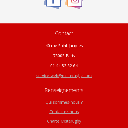
Contact
40 rue Saint Jacques
75005 Paris
01 44 82 52 64
service-web@misterugby.com
Renseignements
Qui sommes-nous ?
Contactez-nous
Charte Misterugby