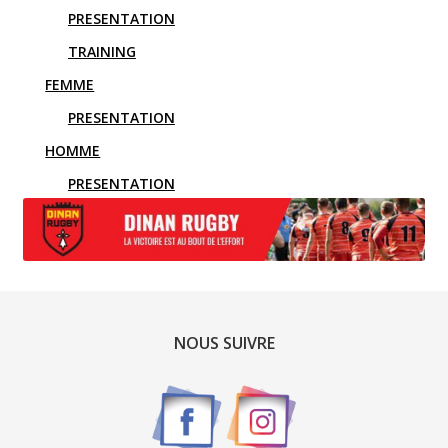
PRESENTATION
TRAINING
FEMME
PRESENTATION
HOMME
PRESENTATION
TRAINING
NOUS SUIVRE