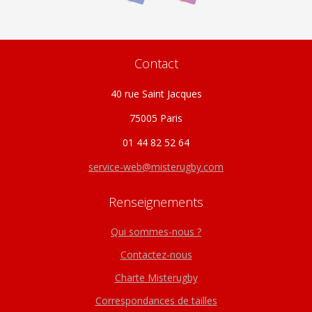
Contact
40 rue Saint Jacques
75005 Paris
01 44 82 52 64
service-web@misterugby.com
Renseignements
Qui sommes-nous ?
Contactez-nous
Charte Misterugby
Correspondances de tailles