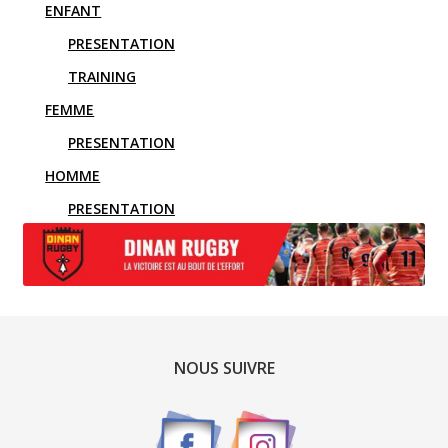
ENFANT
PRESENTATION
TRAINING
FEMME
PRESENTATION
HOMME
PRESENTATION
TRAINING
NOUS SUIVRE