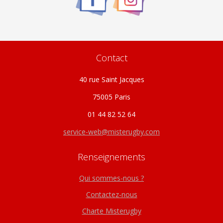
Contact
40 rue Saint Jacques
75005 Paris
01 44 82 52 64
service-web@misterugby.com
Renseignements
Qui sommes-nous ?
Contactez-nous
Charte Misterugby