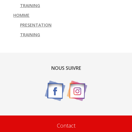
TRAINING
HOMME
PRESENTATION
TRAINING
NOUS SUIVRE
Contact