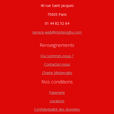
40 rue Saint Jacques
75005 Paris
01 44 82 52 64
service-web@misterugby.com
Renseignements
Qui sommes-nous ?
Contactez-nous
Charte Misterugby
Nos conditions
Paiement
Livraison
Confidentialité des données