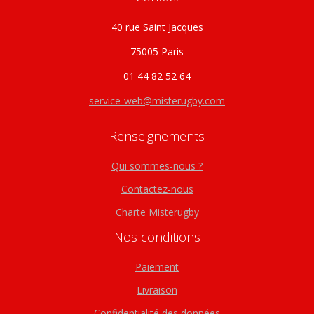
40 rue Saint Jacques
75005 Paris
01 44 82 52 64
service-web@misterugby.com
Renseignements
Qui sommes-nous ?
Contactez-nous
Charte Misterugby
Nos conditions
Paiement
Livraison
Confidentialité des données