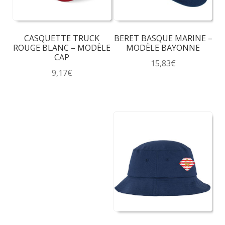
CASQUETTE TRUCK
BERET BASQUE MARINE –
ROUGE BLANC – MODÈLE
MODÈLE BAYONNE
CAP
15,83
€
9,17
€