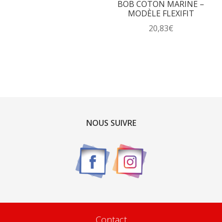
BOB COTON MARINE –
MODÈLE FLEXIFIT
20,83
€
NOUS SUIVRE
Contact