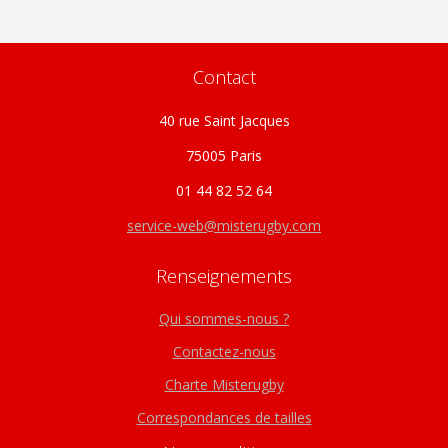
Contact
40 rue Saint Jacques
75005 Paris
01 44 82 52 64
service-web@misterugby.com
Renseignements
Qui sommes-nous ?
Contactez-nous
Charte Misterugby
Correspondances de tailles