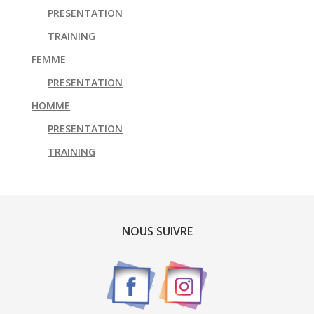
PRESENTATION
TRAINING
FEMME
PRESENTATION
HOMME
PRESENTATION
TRAINING
NOUS SUIVRE