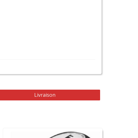
Livraison