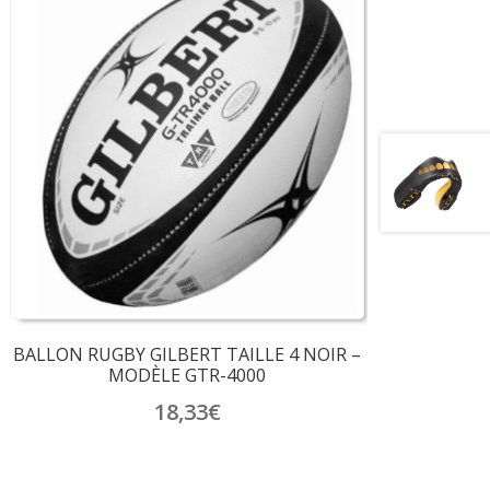
BALLON RUGBY GILBERT TAILLE 4 NOIR –
MODÈLE GTR-4000
18,33
€