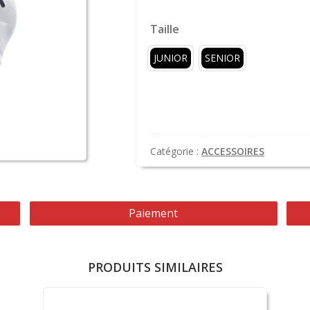
Taille
JUNIOR
SENIOR
Catégorie :
ACCESSOIRES
Paiement
PRODUITS SIMILAIRES