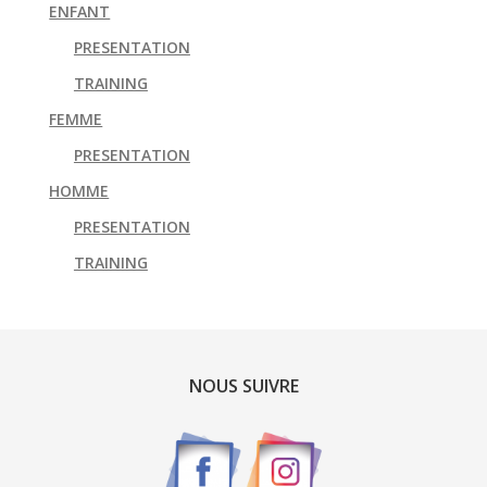
ENFANT
PRESENTATION
TRAINING
FEMME
PRESENTATION
HOMME
PRESENTATION
TRAINING
NOUS SUIVRE