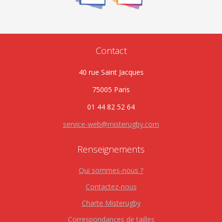
Contact
40 rue Saint Jacques
75005 Paris
01 44 82 52 64
service-web@misterugby.com
Renseignements
Qui sommes-nous ?
Contactez-nous
Charte Misterugby
Correspondances de tailles