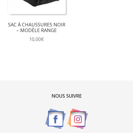
SAC À CHAUSSURES NOIR
– MODÈLE RANGE
10,00
€
NOUS SUIVRE