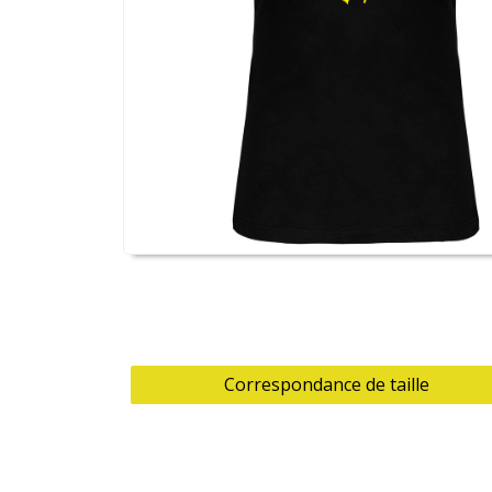
Correspondance de taille