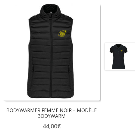
BODYWARMER FEMME NOIR – MODÈLE
BODYWARM
44,00
€