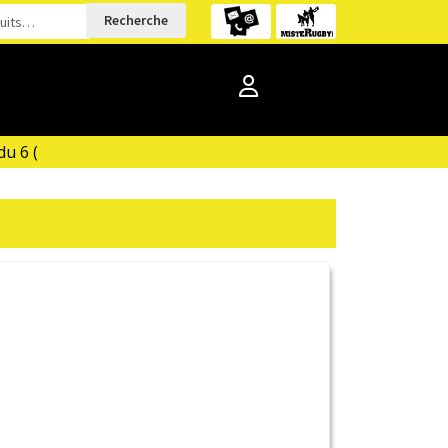
Recherche
 6 (