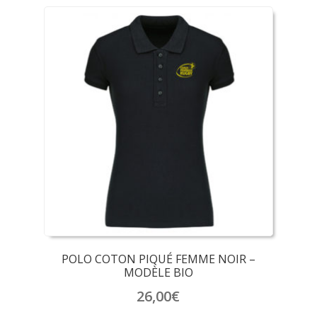
POLO COTON PIQUÉ FEMME NOIR –
MODÈLE BIO
26,00
€