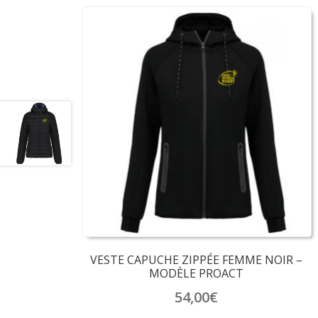
VESTE CAPUCHE ZIPPÉE FEMME NOIR –
MODÈLE PROACT
54,00
€