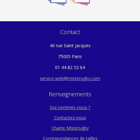
Contact
40 rue Saint Jacques
75005 Paris
01 44 82 52 64
service-web@misterugby.com
Renseignements
Qui sommes-nous ?
Contactez-nous
Charte Misterugby
Correspondances de tailles