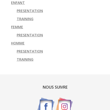
ENFANT
PRESENTATION
TRAINING
FEMME
PRESENTATION
HOMME
PRESENTATION
TRAINING
NOUS SUIVRE