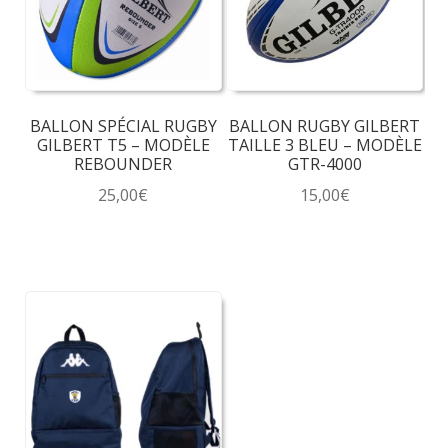
BALLON SPÉCIAL RUGBY
BALLON RUGBY GILBERT
GILBERT T5 – MODÈLE
TAILLE 3 BLEU – MODÈLE
REBOUNDER
GTR-4000
25,00
€
15,00
€