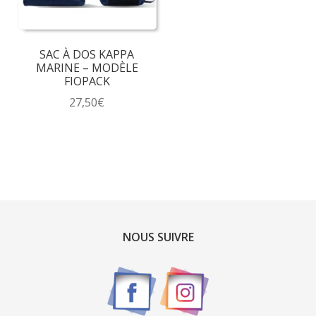
SAC À DOS KAPPA
MARINE – MODÈLE
FIOPACK
27,50
€
NOUS SUIVRE