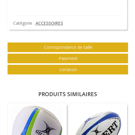
Catégorie :
ACCESSOIRES
Correspondance de taille
Paiement
Livraison
PRODUITS SIMILAIRES