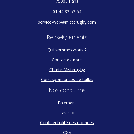
75005 Paris
01 44 82 52 64
service-web@misterugby.com
Renseignements
Qui sommes-nous ?
Contactez-nous
Charte Misterugby
Correspondances de tailles
Nos conditions
Paiement
Livraison
Confidentialité des données
CGV