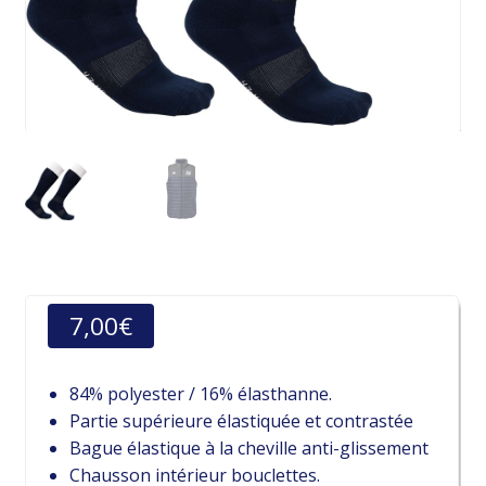
7,00
€
84% polyester / 16% élasthanne.
Partie supérieure élastiquée et contrastée
Bague élastique à la cheville anti-glissement
Chausson intérieur bouclettes.