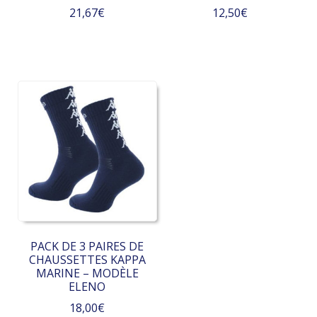
21,67
€
12,50
€
PACK DE 3 PAIRES DE
CHAUSSETTES KAPPA
MARINE – MODÈLE
ELENO
18,00
€