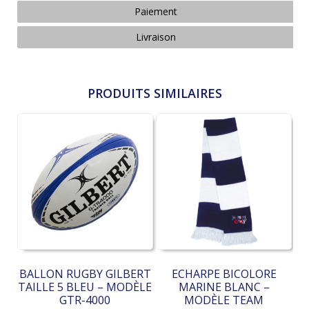
Paiement
Livraison
PRODUITS SIMILAIRES
BALLON RUGBY GILBERT
ECHARPE BICOLORE
TAILLE 5 BLEU – MODÈLE
MARINE BLANC –
GTR-4000
MODÈLE TEAM