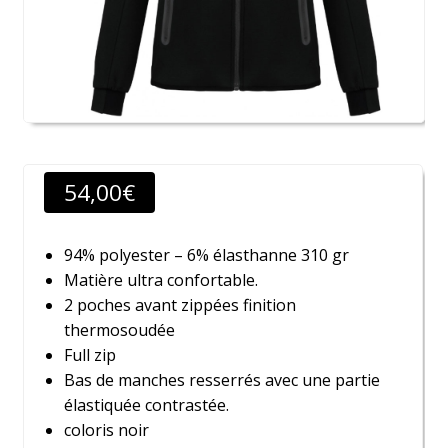
54,00
€
94% polyester – 6% élasthanne 310 gr
Matière ultra confortable.
2 poches avant zippées finition
thermosoudée
Full zip
Bas de manches resserrés avec une partie
élastiquée contrastée.
coloris noir