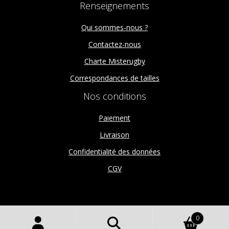
Renseignements
Qui sommes-nous ?
Contactez-nous
Charte Misterugby
Correspondances de tailles
Nos conditions
Paiement
Livraison
Confidentialité des données
CGV
0