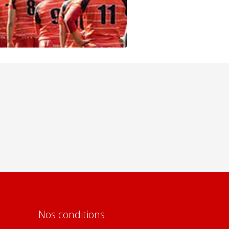
Nos conditions