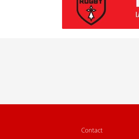
Contact