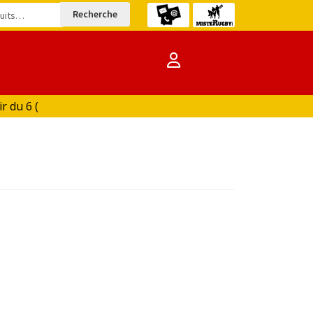
Recherche
du 6 (