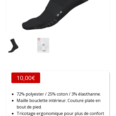
10,00
€
72% polyester / 25% coton / 3% élasthanne.
Maille bouclette intérieur. Couture plate en
bout de pied.
Tricotage ergonomique pour plus de confort