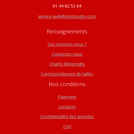
01 44 82 52 64
service-web@misterugby.com
Renseignements
Qui sommes-nous ?
Contactez-nous
Charte Misterugby
Correspondances de tailles
Nos conditions
Paiement
Livraison
Confidentialité des données
CGV