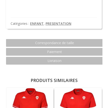
Catégories :
ENFANT
,
PRESENTATION
Correspondance de taille
Paiement
Livraison
PRODUITS SIMILAIRES