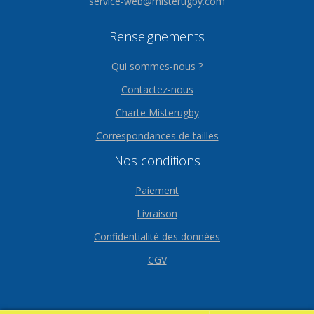
service-web@misterugby.com
Renseignements
Qui sommes-nous ?
Contactez-nous
Charte Misterugby
Correspondances de tailles
Nos conditions
Paiement
Livraison
Confidentialité des données
CGV