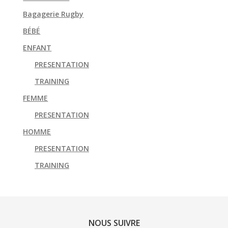
Bagagerie Rugby
BÉBÉ
ENFANT
PRESENTATION
TRAINING
FEMME
PRESENTATION
HOMME
PRESENTATION
TRAINING
NOUS SUIVRE