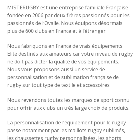
MISTERUGBY est une entreprise familiale Française
fondée en 2006 par deux frères passionnés pour les
passionnés de l’Ovalie. Nous équipons désormais
plus de 600 clubs en France et à l’étranger.
Nous fabriquons en France de vrais équipements
Elite destinés aux amateurs car votre niveau de rugby
ne doit pas dicter la qualité de vos équipements.
Nous vous proposons aussi un service de
personnalisation et de sublimation française de
rugby sur tout type de textile et accessoires.
Nous revendons toutes les marques de sport connu
pour offrir aux clubs un très large choix de produits.
La personnalisation de l’équipement pour le rugby
passe notamment par les maillots rugby sublimés,
les chaussettes rugby personnalisées, les shorts