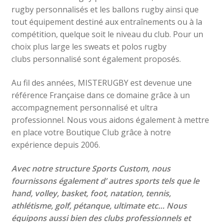
rugby personnalisés et les ballons rugby ainsi que
tout équipement destiné aux entraînements ou à la
compétition, quelque soit le niveau du club. Pour un
choix plus large les sweats et polos rugby
clubs
personnalisé
sont également proposés.
Au fil des années, MISTERUGBY est devenue une
référence Française dans ce domaine grâce à un
accompagnement personnalisé et ultra
professionnel. Nous vous aidons également à mettre
en place votre Boutique Club grâce à notre
expérience depuis 2006.
Avec notre structure Sports Custom, nous
fournissons également d’ autres sports tels que le
hand, volley, basket, foot, natation, tennis,
athlétisme, golf, pétanque, ultimate etc… Nous
équipons aussi bien des clubs professionnels et