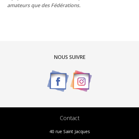
amateurs que des Fédérations.
NOUS SUIVRE
Contact
40 rue Saint Jacques