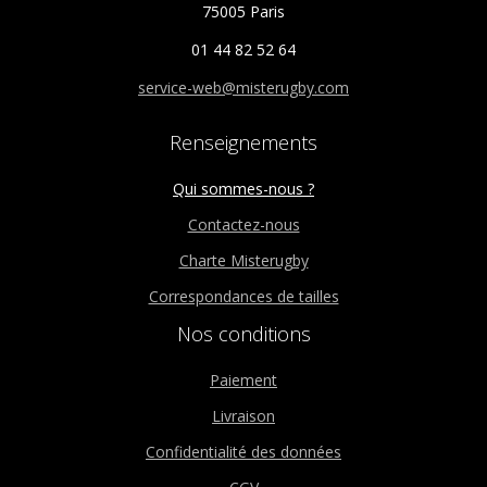
75005 Paris
01 44 82 52 64
service-web@misterugby.com
Renseignements
Qui sommes-nous ?
Contactez-nous
Charte Misterugby
Correspondances de tailles
Nos conditions
Paiement
Livraison
Confidentialité des données