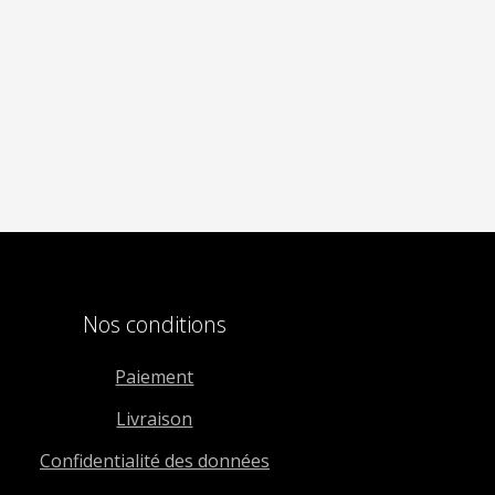
Nos conditions
Paiement
Livraison
Confidentialité des données