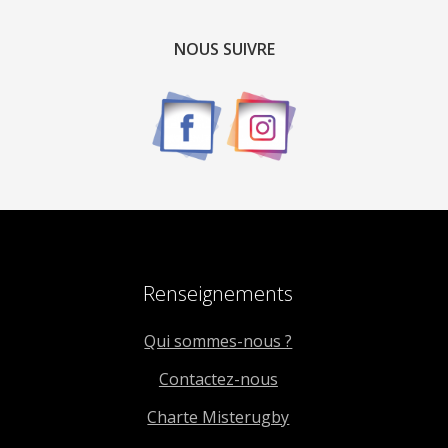
NOUS SUIVRE
Renseignements
Qui sommes-nous ?
Contactez-nous
Charte Misterugby