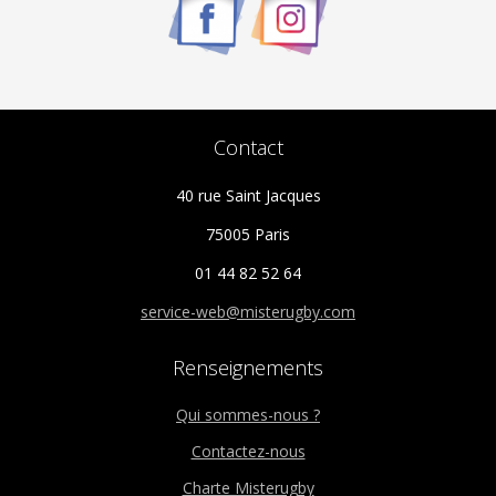
Contact
40 rue Saint Jacques
75005 Paris
01 44 82 52 64
service-web@misterugby.com
Renseignements
Qui sommes-nous ?
Contactez-nous
Charte Misterugby