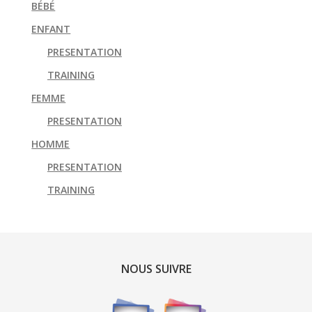
BÉBÉ
ENFANT
PRESENTATION
TRAINING
FEMME
PRESENTATION
HOMME
PRESENTATION
TRAINING
NOUS SUIVRE