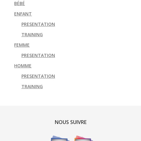
BÉBÉ
ENFANT
PRESENTATION
TRAINING
FEMME
PRESENTATION
HOMME
PRESENTATION
TRAINING
NOUS SUIVRE