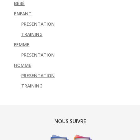
BÉBÉ
ENFANT
PRESENTATION
TRAINING
FEMME
PRESENTATION
HOMME
PRESENTATION
TRAINING
NOUS SUIVRE