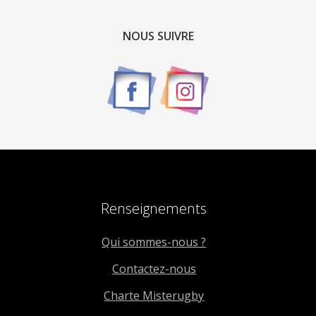
NOUS SUIVRE
Renseignements
Qui sommes-nous ?
Contactez-nous
Charte Misterugby