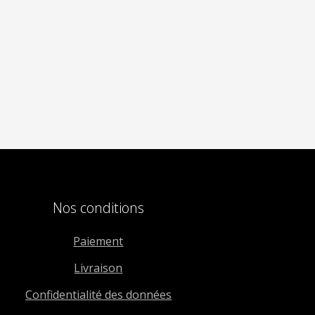
Nos conditions
Paiement
Livraison
Confidentialité des données