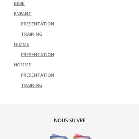
BÉBÉ
ENFANT
PRESENTATION
TRAINING
FEMME
PRESENTATION
HOMME
PRESENTATION
TRAINING
NOUS SUIVRE