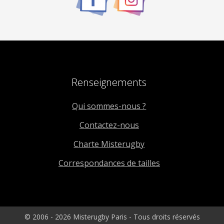
Renseignements
Qui sommes-nous ?
Contactez-nous
Charte Misterugby
Correspondances de tailles
© 2006 - 2026 Misterugby Paris - Tous droits réservés