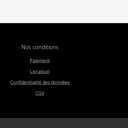
Nos conditions
Paiement
Livraison
Confidentialité des données
CGV