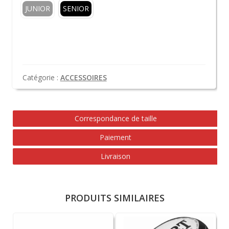
JUNIOR
SENIOR
Catégorie :
ACCESSOIRES
Correspondance de taille
Paiement
Livraison
PRODUITS SIMILAIRES