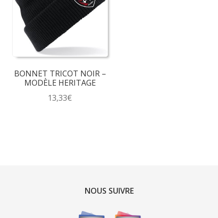
BONNET TRICOT NOIR –
MODÈLE HERITAGE
13,33
€
NOUS SUIVRE