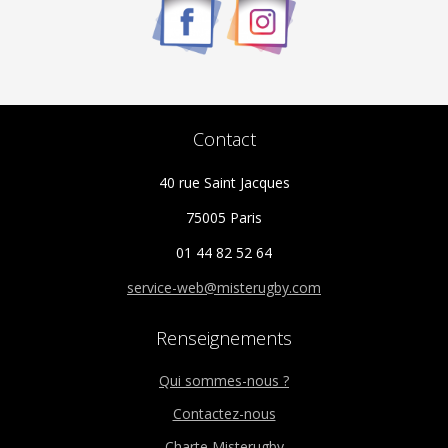
Contact
40 rue Saint Jacques
75005 Paris
01 44 82 52 64
service-web@misterugby.com
Renseignements
Qui sommes-nous ?
Contactez-nous
Charte Misterugby