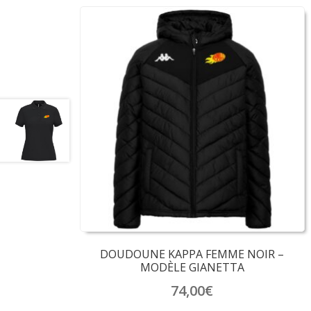
DOUDOUNE KAPPA FEMME NOIR –
MODÈLE GIANETTA
74,00
€