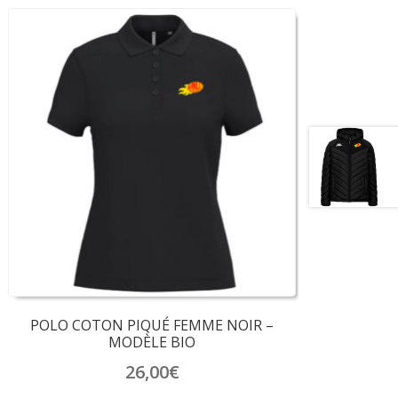
POLO COTON PIQUÉ FEMME NOIR –
MODÈLE BIO
26,00
€