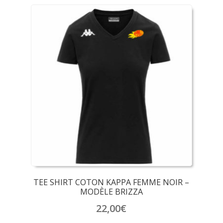
TEE SHIRT COTON KAPPA FEMME NOIR –
MODÈLE BRIZZA
22,00
€