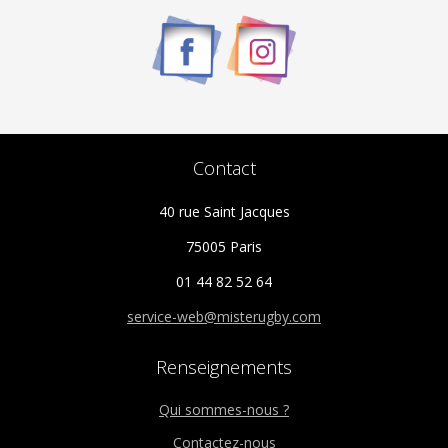
Contact
40 rue Saint Jacques
75005 Paris
01 44 82 52 64
service-web@misterugby.com
Renseignements
Qui sommes-nous ?
Contactez-nous