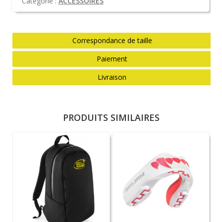
Catégorie :
ACCESSOIRES
Correspondance de taille
Paiement
Livraison
PRODUITS SIMILAIRES