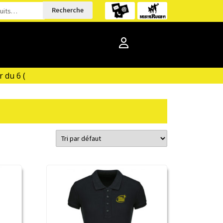
Recherche
du 6 (