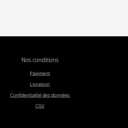
Nos conditions
Paiement
Livraison
Confidentialité des données
CGV