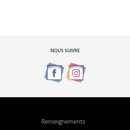
NOUS SUIVRE
Renseignements