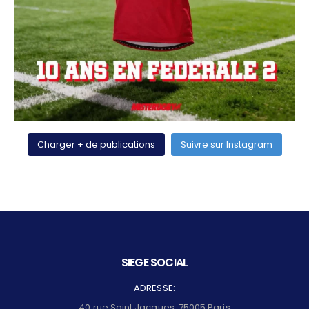
Charger + de publications
Suivre sur Instagram
SIEGE SOCIAL
ADRESSE:
40 rue Saint Jacques, 75005 Paris