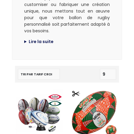
customiser ou fabriquer une création
unique, nous mettons tout en œuvre
pour que votre ballon de rugby
personnalisé soit parfaitement adapté à
vos besoins.
Lire la suite