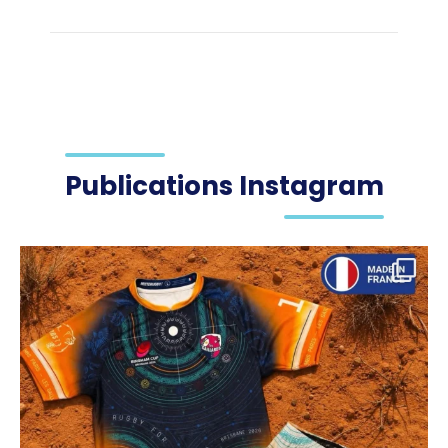
Publications Instagram