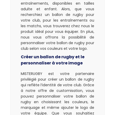
entraînements, disponibles en tailles
adulte et enfant. Alors, que vous
recherchiez un ballon de rugby pour
votre club, pour les entraînements ou
les matchs, vous trouverez chez nous le
produit idéal pour vous équiper. En plus,
nous vous offrons la possibilité de
personnaliser votre ballon de rugby pour
club selon vos couleurs et votre logo.
Créer un ballon de rugby et le
personnaliser à votre image
MISTERUGBY est votre partenaire
privilégié pour créer un ballon de rugby
qui reflète l’identité de votre club. Grâce
à notre offre de customisation, vous
pouvez personnaliser votre ballon de
rugby en choisissant les couleurs, le
marquage et même ajouter le logo de
votre équipe. Que vous souhaitiez