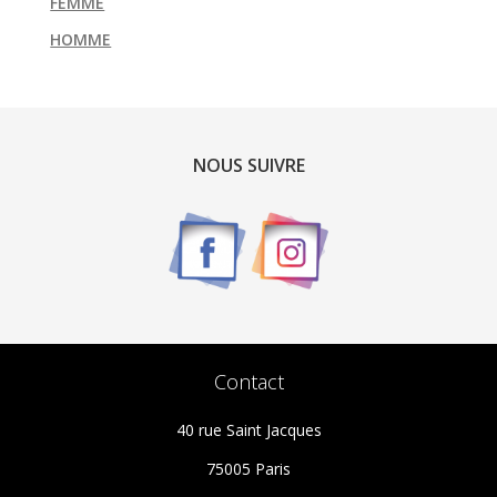
FEMME
HOMME
NOUS SUIVRE
Contact
40 rue Saint Jacques
75005 Paris