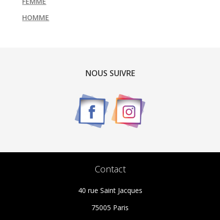
FEMME
HOMME
NOUS SUIVRE
Contact
40 rue Saint Jacques
75005 Paris