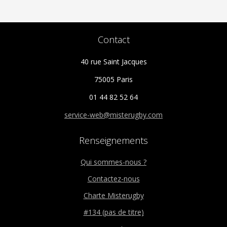
Contact
40 rue Saint Jacques
75005 Paris
01 44 82 52 64
service-web@misterugby.com
Renseignements
Qui sommes-nous ?
Contactez-nous
Charte Misterugby
#134 (pas de titre)