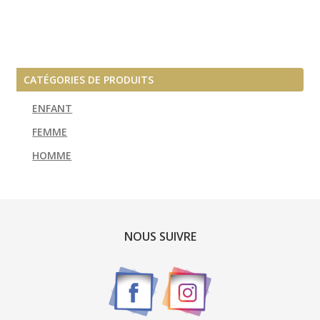
l’article
CATÉGORIES DE PRODUITS
ENFANT
FEMME
HOMME
NOUS SUIVRE