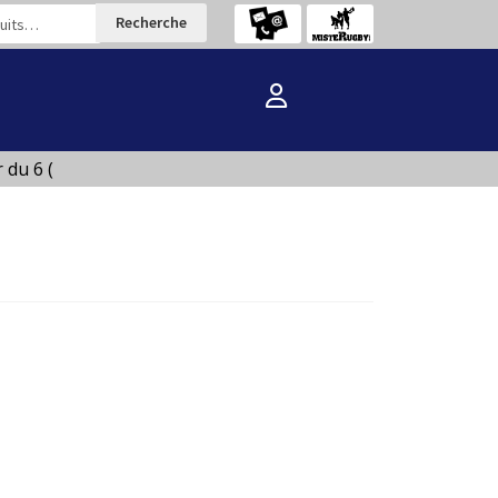
Recherche
du 6 (