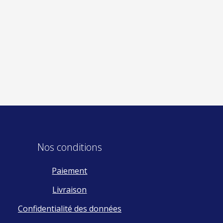
Nos conditions
Paiement
Livraison
Confidentialité des données