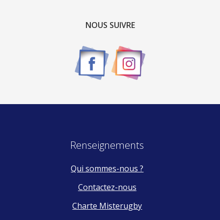
NOUS SUIVRE
Renseignements
Qui sommes-nous ?
Contactez-nous
Charte Misterugby