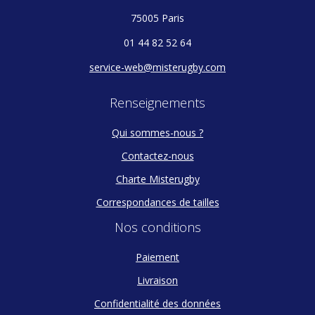
75005 Paris
01 44 82 52 64
service-web@misterugby.com
Renseignements
Qui sommes-nous ?
Contactez-nous
Charte Misterugby
Correspondances de tailles
Nos conditions
Paiement
Livraison
Confidentialité des données