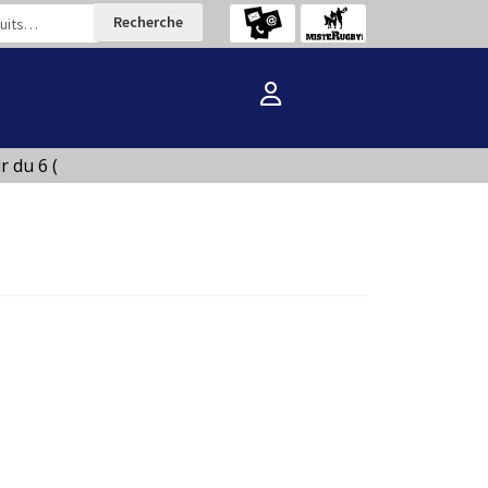
Recherche
du 6 (