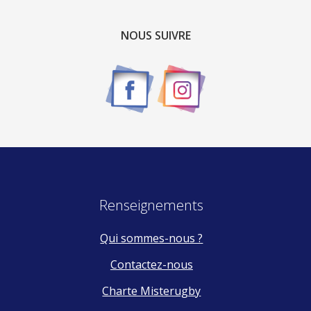
NOUS SUIVRE
Renseignements
Qui sommes-nous ?
Contactez-nous
Charte Misterugby