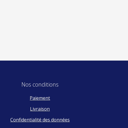
Nos conditions
Paiement
Livraison
Confidentialité des données