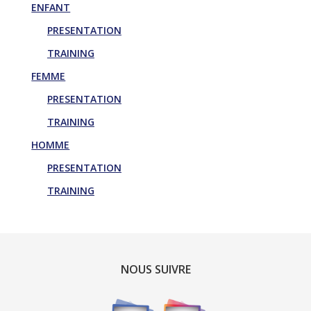
ENFANT
PRESENTATION
TRAINING
FEMME
PRESENTATION
TRAINING
HOMME
PRESENTATION
TRAINING
NOUS SUIVRE